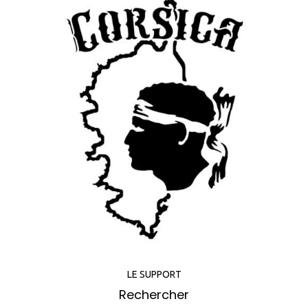
LE SUPPORT
Rechercher