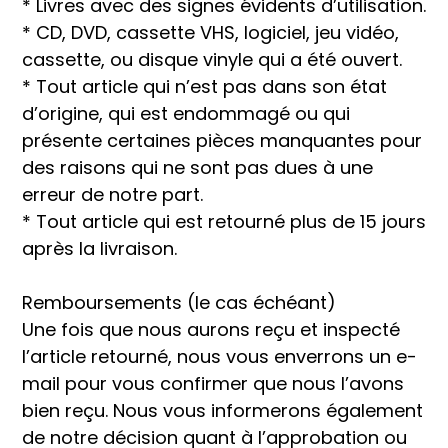
* Livres avec des signes évidents d’utilisation.
* CD, DVD, cassette VHS, logiciel, jeu vidéo,
cassette, ou disque vinyle qui a été ouvert.
* Tout article qui n’est pas dans son état
d’origine, qui est endommagé ou qui
présente certaines pièces manquantes pour
des raisons qui ne sont pas dues à une
erreur de notre part.
* Tout article qui est retourné plus de 15 jours
après la livraison.
Remboursements (le cas échéant)
Une fois que nous aurons reçu et inspecté
l’article retourné, nous vous enverrons un e-
mail pour vous confirmer que nous l’avons
bien reçu. Nous vous informerons également
de notre décision quant à l’approbation ou