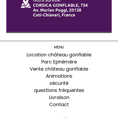
MENU
Location château gonflable
Parc Ephémère
Vente château gonflable
Animations
sécurité
questions fréquentes
Livraison
Contact