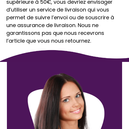
supérieure à 50€, vous devriez envisager
d’utiliser un service de livraison qui vous
permet de suivre l’envoi ou de souscrire à
une assurance de livraison. Nous ne
garantissons pas que nous recevrons
l’article que vous nous retournez.