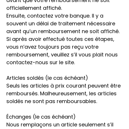
avant que votre remboursement ne soit
officiellement affiché.
Ensuite, contactez votre banque. Il y a
souvent un délai de traitement nécessaire
avant qu’un remboursement ne soit affiché.
Si après avoir effectué toutes ces étapes,
vous n’avez toujours pas reçu votre
remboursement, veuillez s’il vous plait nous
contactez-nous sur le site.
Articles soldés (le cas échéant)
Seuls les articles à prix courant peuvent être
remboursés. Malheureusement, les articles
soldés ne sont pas remboursables.
Échanges (le cas échéant)
Nous remplaçons un article seulement s’il