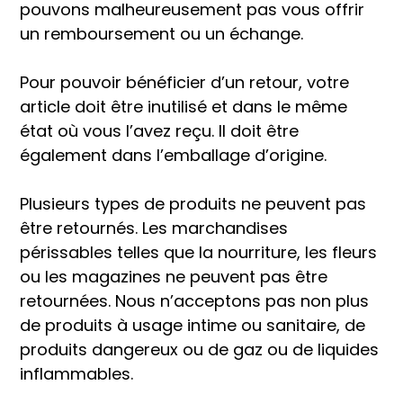
pouvons malheureusement pas vous offrir
un remboursement ou un échange.
Pour pouvoir bénéficier d’un retour, votre
article doit être inutilisé et dans le même
état où vous l’avez reçu. Il doit être
également dans l’emballage d’origine.
Plusieurs types de produits ne peuvent pas
être retournés. Les marchandises
périssables telles que la nourriture, les fleurs
ou les magazines ne peuvent pas être
retournées. Nous n’acceptons pas non plus
de produits à usage intime ou sanitaire, de
produits dangereux ou de gaz ou de liquides
inflammables.