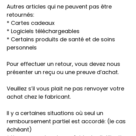
Autres articles qui ne peuvent pas être
retournés:
* Cartes cadeaux
* Logiciels téléchargeables
* Certains produits de santé et de soins
personnels
Pour effectuer un retour, vous devez nous
présenter un reçu ou une preuve d’achat.
Veuillez s’il vous plait ne pas renvoyer votre
achat chez le fabricant.
Il y a certaines situations où seul un
remboursement partiel est accordé: (le cas
échéant)