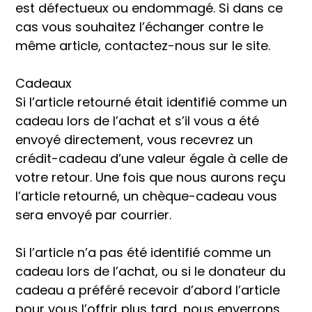
est défectueux ou endommagé. Si dans ce
cas vous souhaitez l’échanger contre le
même article, contactez-nous sur le site.
Cadeaux
Si l’article retourné était identifié comme un
cadeau lors de l’achat et s’il vous a été
envoyé directement, vous recevrez un
crédit-cadeau d’une valeur égale à celle de
votre retour. Une fois que nous aurons reçu
l’article retourné, un chèque-cadeau vous
sera envoyé par courrier.
Si l’article n’a pas été identifié comme un
cadeau lors de l’achat, ou si le donateur du
cadeau a préféré recevoir d’abord l’article
pour vous l’offrir plus tard, nous enverrons