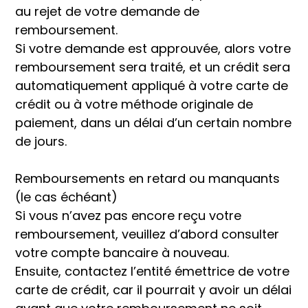
au rejet de votre demande de
remboursement.
Si votre demande est approuvée, alors votre
remboursement sera traité, et un crédit sera
automatiquement appliqué à votre carte de
crédit ou à votre méthode originale de
paiement, dans un délai d’un certain nombre
de jours.
Remboursements en retard ou manquants
(le cas échéant)
Si vous n’avez pas encore reçu votre
remboursement, veuillez d’abord consulter
votre compte bancaire à nouveau.
Ensuite, contactez l’entité émettrice de votre
carte de crédit, car il pourrait y avoir un délai