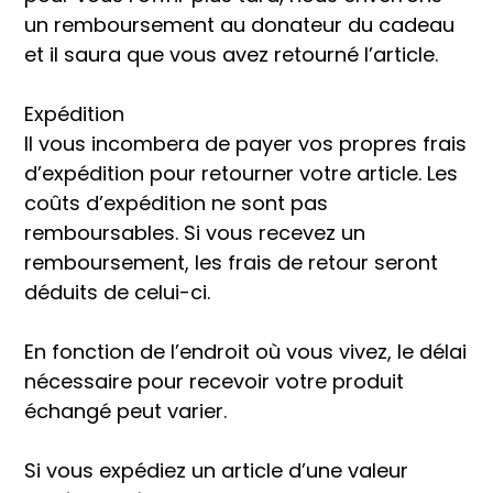
un remboursement au donateur du cadeau
et il saura que vous avez retourné l’article.
Expédition
Il vous incombera de payer vos propres frais
d’expédition pour retourner votre article. Les
coûts d’expédition ne sont pas
remboursables. Si vous recevez un
remboursement, les frais de retour seront
déduits de celui-ci.
En fonction de l’endroit où vous vivez, le délai
nécessaire pour recevoir votre produit
échangé peut varier.
Si vous expédiez un article d’une valeur