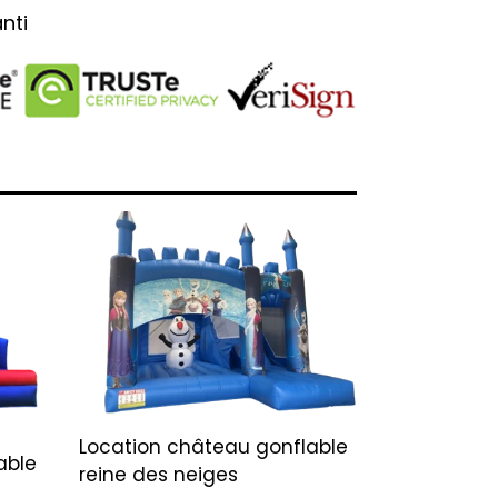
nti
Location château gonflable
able
reine des neiges