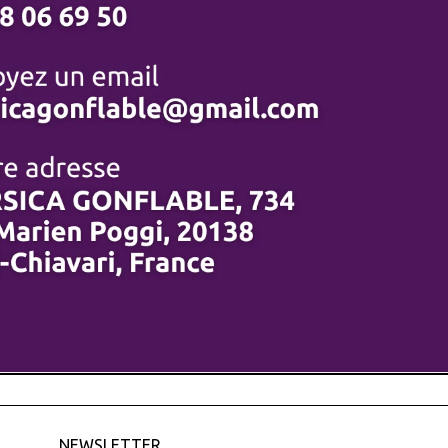
NEWSLETTER