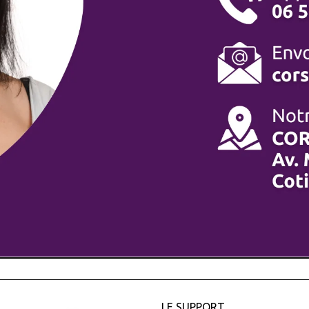
LE SUPPORT