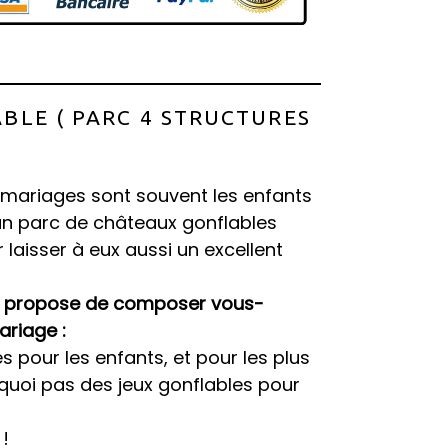
BLE ( PARC 4 STRUCTURES
 mariages sont souvent les enfants
'un parc de châteaux gonflables
 laisser à eux aussi un excellent
s propose de composer vous-
ariage :
 pour les enfants, et pour les plus
rquoi pas des jeux gonflables pour
!