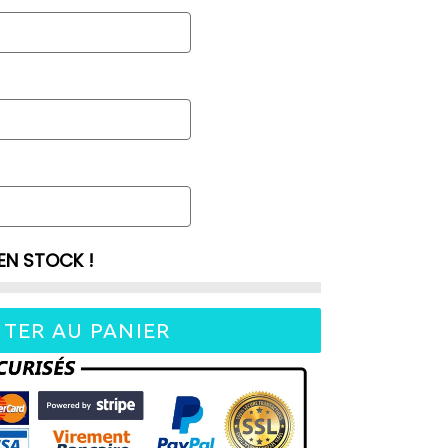
EN STOCK !
TER AU PANIER