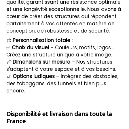
qualité, garantissant une résistance optimale
et une longévité exceptionnelle. Nous avons à
cœur de créer des structures qui répondent
parfaitement à vos attentes en matière de
conception, de robustesse et de sécurité.
🎨
Personnalisation totale
:
✅
Choix du visuel
– Couleurs, motifs, logos…
Créez une structure unique à votre image.
📏
Dimensions sur mesure
– Nos structures
s'adaptent à votre espace et à vos besoins.
🎢
Options ludiques
– Intégrez des obstacles,
des toboggans, des tunnels et bien plus
encore.
Disponibilité et livraison dans toute la
France