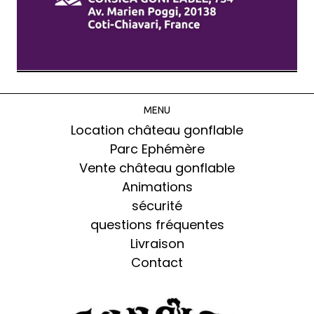
MENU
Location château gonflable
Parc Ephémère
Vente château gonflable
Animations
sécurité
questions fréquentes
Livraison
Contact