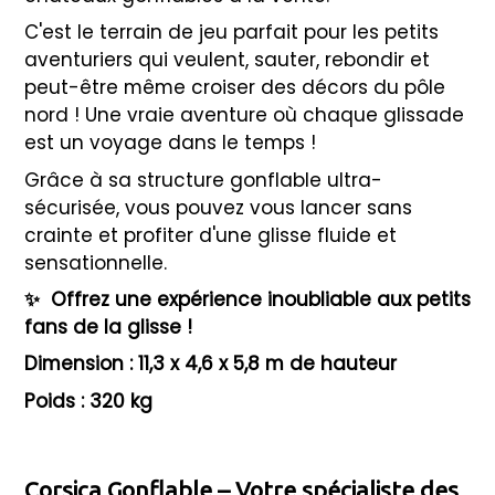
C'est le terrain de jeu parfait pour les petits
aventuriers qui veulent, sauter, rebondir et
peut-être même croiser des décors du pôle
nord ! Une vraie aventure où chaque glissade
est un voyage dans le temps !
Grâce à sa structure gonflable ultra-
sécurisée, vous pouvez vous lancer sans
crainte et profiter d'une glisse fluide et
sensationnelle.
✨
Offrez une expérience inoubliable aux petits
fans de la glisse !
Dimension : 11,3 x 4,6 x 5,8 m de hauteur
Poids : 320 kg
Corsica Gonflable – Votre spécialiste des