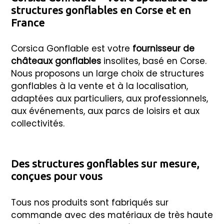
structures gonflables en Corse et en
France
Corsica Gonflable est votre
fournisseur de
châteaux gonflables
insolites, basé en Corse.
Nous proposons un large choix de structures
gonflables à la vente et à la localisation,
adaptées aux particuliers, aux professionnels,
aux événements, aux parcs de loisirs et aux
collectivités.
Des structures gonflables sur mesure,
conçues pour vous
Tous nos produits sont fabriqués sur
commande avec des matériaux de très haute