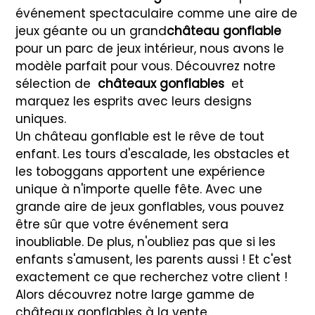
événement spectaculaire comme une aire de
jeux géante ou un grand
château gonflable
pour un parc de jeux intérieur, nous avons le
modèle parfait pour vous. Découvrez notre
sélection de
châteaux gonflables
et
marquez les esprits avec leurs designs
uniques.
Un château gonflable est le rêve de tout
enfant. Les tours d'escalade, les obstacles et
les toboggans apportent une expérience
unique à n'importe quelle fête. Avec une
grande aire de jeux gonflables, vous pouvez
être sûr que votre événement sera
inoubliable. De plus, n'oubliez pas que si les
enfants s'amusent, les parents aussi ! Et c'est
exactement ce que recherchez votre client !
Alors découvrez notre large gamme de
châteaux gonflables à la vente.