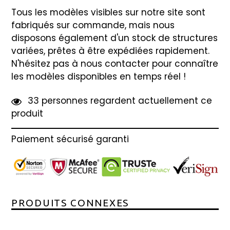
Tous les modèles visibles sur notre site sont
fabriqués sur commande, mais nous
disposons également d'un stock de structures
variées, prêtes à être expédiées rapidement.
N'hésitez pas à nous contacter pour connaître
les modèles disponibles en temps réel !
3
3
personnes regardent actuellement ce
produit
Paiement sécurisé garanti
PRODUITS CONNEXES