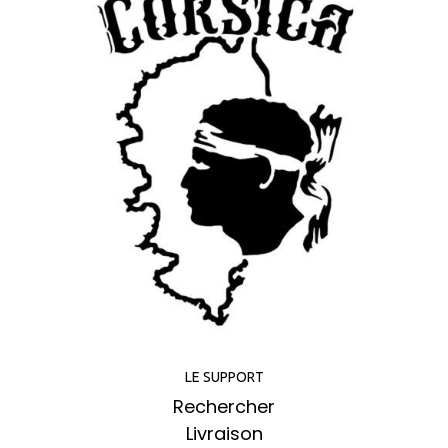
LE SUPPORT
Rechercher
Livraison