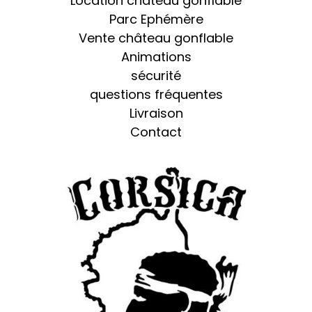
Location château gonflable
Parc Ephémère
Vente château gonflable
Animations
sécurité
questions fréquentes
Livraison
Contact