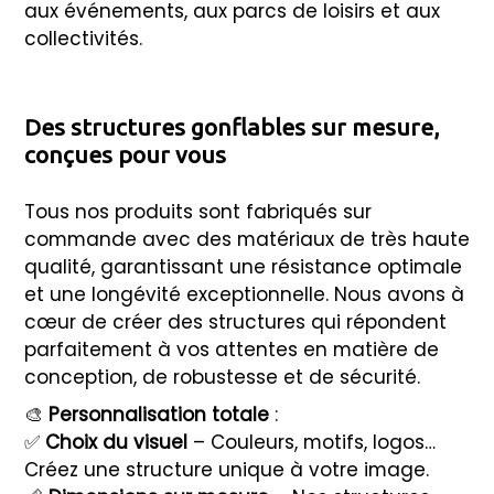
aux événements, aux parcs de loisirs et aux
collectivités.
Des structures gonflables sur mesure,
conçues pour vous
Tous nos produits sont fabriqués sur
commande avec des matériaux de très haute
qualité, garantissant une résistance optimale
et une longévité exceptionnelle. Nous avons à
cœur de créer des structures qui répondent
parfaitement à vos attentes en matière de
conception, de robustesse et de sécurité.
🎨
Personnalisation totale
:
✅
Choix du visuel
– Couleurs, motifs, logos…
Créez une structure unique à votre image.