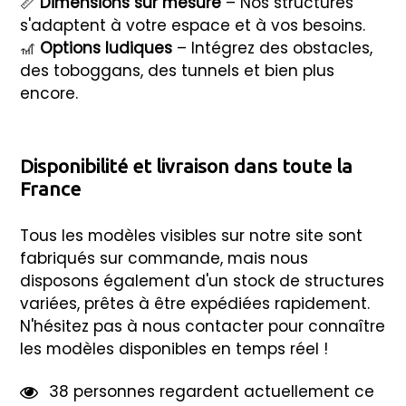
📏
Dimensions sur mesure
– Nos structures
s'adaptent à votre espace et à vos besoins.
🎢
Options ludiques
– Intégrez des obstacles,
des toboggans, des tunnels et bien plus
encore.
Disponibilité et livraison dans toute la
France
Tous les modèles visibles sur notre site sont
fabriqués sur commande, mais nous
disposons également d'un stock de structures
variées, prêtes à être expédiées rapidement.
N'hésitez pas à nous contacter pour connaître
les modèles disponibles en temps réel !
3
8
personnes regardent actuellement ce