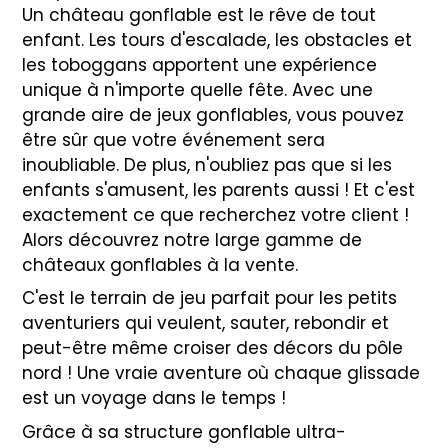
Un château gonflable est le rêve de tout
enfant. Les tours d'escalade, les obstacles et
les toboggans apportent une expérience
unique à n'importe quelle fête. Avec une
grande aire de jeux gonflables, vous pouvez
être sûr que votre événement sera
inoubliable. De plus, n'oubliez pas que si les
enfants s'amusent, les parents aussi ! Et c'est
exactement ce que recherchez votre client !
Alors découvrez notre large gamme de
châteaux gonflables à la vente.
C'est le terrain de jeu parfait pour les petits
aventuriers qui veulent, sauter, rebondir et
peut-être même croiser des décors du pôle
nord ! Une vraie aventure où chaque glissade
est un voyage dans le temps !
Grâce à sa structure gonflable ultra-