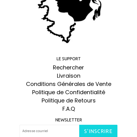
LE SUPPORT
Rechercher
Livraison
Conditions Générales de Vente
Politique de Confidentialité
Politique de Retours
F.A.Q
NEWSLETTER
S'INSCRIRE