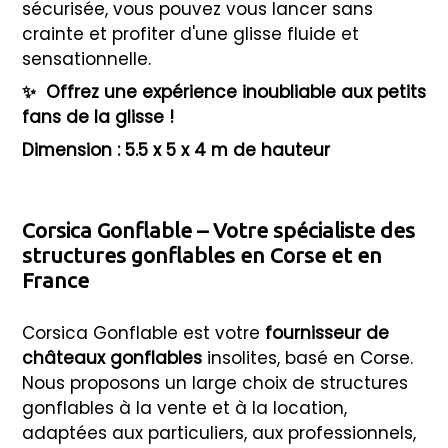
sécurisée, vous pouvez vous lancer sans
crainte et profiter d'une glisse fluide et
sensationnelle.
✨
Offrez une expérience inoubliable aux petits
fans de la glisse !
Dimension : 5.5 x 5 x 4 m de hauteur
Corsica Gonflable – Votre spécialiste des
structures gonflables en Corse et en
France
Corsica Gonflable est votre
fournisseur de
châteaux gonflables
insolites, basé en Corse.
Nous proposons un large choix de structures
gonflables à la vente et à la location,
adaptées aux particuliers, aux professionnels,