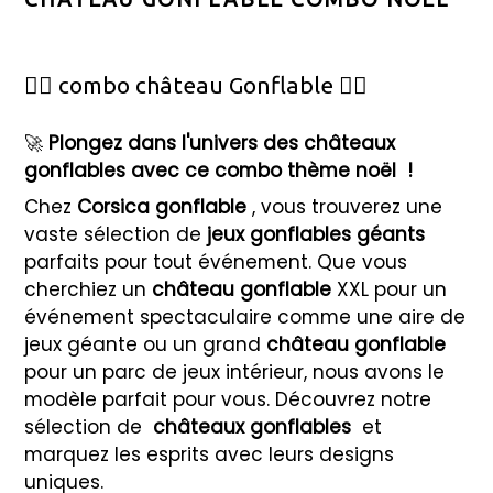
🦸‍♂️ combo château Gonflable 🦸‍♀️
🚀
Plongez dans l'univers des châteaux
gonflables avec ce combo thème noël !
Chez
Corsica gonflable
, vous trouverez une
vaste sélection de
jeux gonflables géants
parfaits pour tout événement. Que vous
cherchiez un
château gonflable
XXL pour un
événement spectaculaire comme une aire de
jeux géante ou un grand
château gonflable
pour un parc de jeux intérieur, nous avons le
modèle parfait pour vous. Découvrez notre
sélection de
châteaux gonflables
et
marquez les esprits avec leurs designs
uniques.