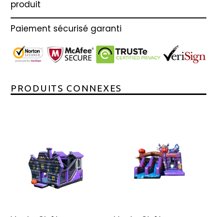
produit
Paiement sécurisé garanti
PRODUITS CONNEXES