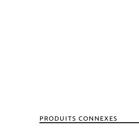
PRODUITS CONNEXES