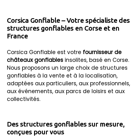
Corsica Gonflable – Votre spécialiste des
structures gonflables en Corse et en
France
Corsica Gonflable est votre
fournisseur de
châteaux gonflables
insolites, basé en Corse.
Nous proposons un large choix de structures
gonflables à la vente et à la localisation,
adaptées aux particuliers, aux professionnels,
aux événements, aux parcs de loisirs et aux
collectivités.
Des structures gonflables sur mesure,
conçues pour vous