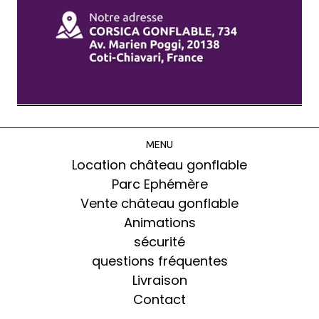
MENU
Location château gonflable
Parc Ephémère
Vente château gonflable
Animations
sécurité
questions fréquentes
Livraison
Contact