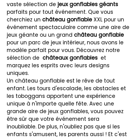
vaste sélection de
jeux gonflables géants
parfaits pour tout événement. Que vous
cherchiez un
château gonflable
XXL pour un
événement spectaculaire comme une aire de
jeux géante ou un grand
château gonflable
pour un parc de jeux intérieur, nous avons le
modèle parfait pour vous. Découvrez notre
sélection de
châteaux gonflables
et
marquez les esprits avec leurs designs
uniques.
Un château gonflable est le rêve de tout
enfant. Les tours d'escalade, les obstacles et
les toboggans apportent une expérience
unique à n'importe quelle fête. Avec une
grande aire de jeux gonflables, vous pouvez
être sûr que votre événement sera
inoubliable. De plus, n'oubliez pas que si les
enfants s'amusent, les parents aussi ! Et c'est