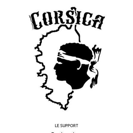
LE SUPPORT