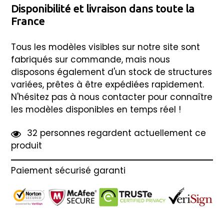
Disponibilité et livraison dans toute la
France
Tous les modèles visibles sur notre site sont
fabriqués sur commande, mais nous
disposons également d'un stock de structures
variées, prêtes à être expédiées rapidement.
N'hésitez pas à nous contacter pour connaître
les modèles disponibles en temps réel !
3
2
personnes regardent actuellement ce
produit
Paiement sécurisé garanti