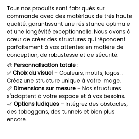
Tous nos produits sont fabriqués sur
commande avec des matériaux de très haute
qualité, garantissant une résistance optimale
et une longévité exceptionnelle. Nous avons à
cœur de créer des structures qui répondent
parfaitement à vos attentes en matière de
conception, de robustesse et de sécurité.
🎨
Personnalisation totale
:
✅
Choix du visuel
– Couleurs, motifs, logos…
Créez une structure unique à votre image.
📏
Dimensions sur mesure
– Nos structures
s'adaptent à votre espace et à vos besoins.
🎢
Options ludiques
– Intégrez des obstacles,
des toboggans, des tunnels et bien plus
encore.