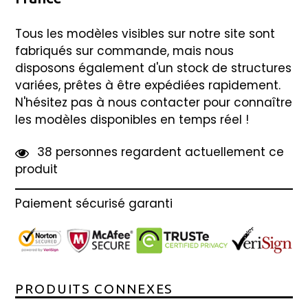
Tous les modèles visibles sur notre site sont
fabriqués sur commande, mais nous
disposons également d'un stock de structures
variées, prêtes à être expédiées rapidement.
N'hésitez pas à nous contacter pour connaître
les modèles disponibles en temps réel !
3
8
personnes regardent actuellement ce
produit
Paiement sécurisé garanti
PRODUITS CONNEXES