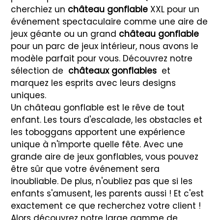
cherchiez un
château gonflable
XXL pour un
événement spectaculaire comme une aire de
jeux géante ou un grand
château gonflable
pour un parc de jeux intérieur, nous avons le
modèle parfait pour vous. Découvrez notre
sélection de
châteaux gonflables
et
marquez les esprits avec leurs designs
uniques.
Un château gonflable est le rêve de tout
enfant. Les tours d'escalade, les obstacles et
les toboggans apportent une expérience
unique à n'importe quelle fête. Avec une
grande aire de jeux gonflables, vous pouvez
être sûr que votre événement sera
inoubliable. De plus, n'oubliez pas que si les
enfants s'amusent, les parents aussi ! Et c'est
exactement ce que recherchez votre client !
Alors découvrez notre large gamme de