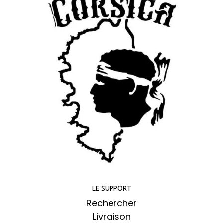
LE SUPPORT
Rechercher
Livraison