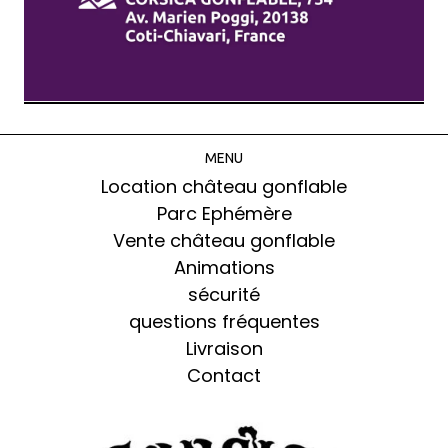
MENU
Location château gonflable
Parc Ephémère
Vente château gonflable
Animations
sécurité
questions fréquentes
Livraison
Contact