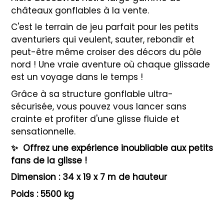
châteaux gonflables à la vente.
C'est le terrain de jeu parfait pour les petits
aventuriers qui veulent, sauter, rebondir et
peut-être même croiser des décors du pôle
nord ! Une vraie aventure où chaque glissade
est un voyage dans le temps !
Grâce à sa structure gonflable ultra-
sécurisée, vous pouvez vous lancer sans
crainte et profiter d'une glisse fluide et
sensationnelle.
✨
Offrez une expérience inoubliable aux petits
fans de la glisse !
Dimension : 34 x 19 x 7 m de hauteur
Poids : 5500 kg