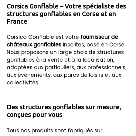
Corsica Gonflable – Votre spécialiste des
structures gonflables en Corse et en
France
Corsica Gonflable est votre
fournisseur de
châteaux gonflables
insolites, basé en Corse.
Nous proposons un large choix de structures
gonflables à la vente et à la localisation,
adaptées aux particuliers, aux professionnels,
aux événements, aux parcs de loisirs et aux
collectivités.
Des structures gonflables sur mesure,
conçues pour vous
Tous nos produits sont fabriqués sur