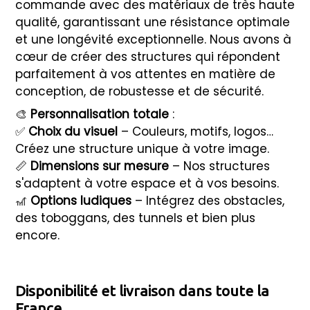
commande avec des matériaux de très haute
qualité, garantissant une résistance optimale
et une longévité exceptionnelle. Nous avons à
cœur de créer des structures qui répondent
parfaitement à vos attentes en matière de
conception, de robustesse et de sécurité.
🎨
Personnalisation totale
:
✅
Choix du visuel
– Couleurs, motifs, logos…
Créez une structure unique à votre image.
📏
Dimensions sur mesure
– Nos structures
s'adaptent à votre espace et à vos besoins.
🎢
Options ludiques
– Intégrez des obstacles,
des toboggans, des tunnels et bien plus
encore.
Disponibilité et livraison dans toute la
France