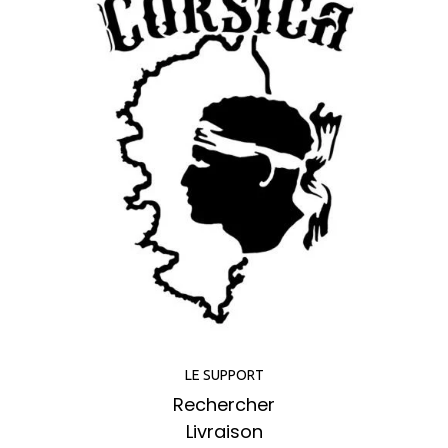
LE SUPPORT
Rechercher
Livraison