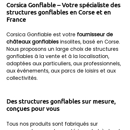
Corsica Gonflable – Votre spécialiste des
structures gonflables en Corse et en
France
Corsica Gonflable est votre
fournisseur de
châteaux gonflables
insolites, basé en Corse.
Nous proposons un large choix de structures
gonflables à la vente et à la localisation,
adaptées aux particuliers, aux professionnels,
aux événements, aux parcs de loisirs et aux
collectivités.
Des structures gonflables sur mesure,
conçues pour vous
Tous nos produits sont fabriqués sur