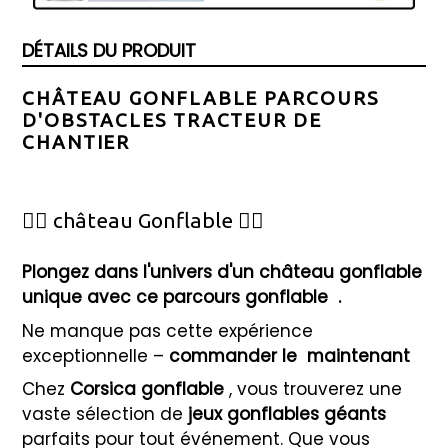
DÉTAILS DU PRODUIT
CHÂTEAU GONFLABLE PARCOURS
D'OBSTACLES TRACTEUR DE
CHANTIER
🦸‍♂️ château Gonflable 🦸‍♀️
Plongez dans l'univers d'un château gonflable
unique avec ce parcours gonflable
.
Ne manque pas cette expérience
exceptionnelle –
commander le
maintenant
Chez
Corsica gonflable
, vous trouverez une
vaste sélection de
jeux gonflables géants
parfaits pour tout événement. Que vous