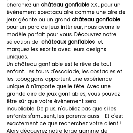
cherchiez un
château gonflable
XXL pour un
événement spectaculaire comme une aire de
jeux géante ou un grand
château gonflable
pour un parc de jeux intérieur, nous avons le
modèle parfait pour vous. Découvrez notre
sélection de
châteaux gonflables
et
marquez les esprits avec leurs designs
uniques.
Un château gonflable est le rêve de tout
enfant. Les tours d'escalade, les obstacles et
les toboggans apportent une expérience
unique à n'importe quelle fête. Avec une
grande aire de jeux gonflables, vous pouvez
être sûr que votre événement sera
inoubliable. De plus, n'oubliez pas que si les
enfants s'amusent, les parents aussi ! Et c'est
exactement ce que recherchez votre client !
Alors découvrez notre large gamme de