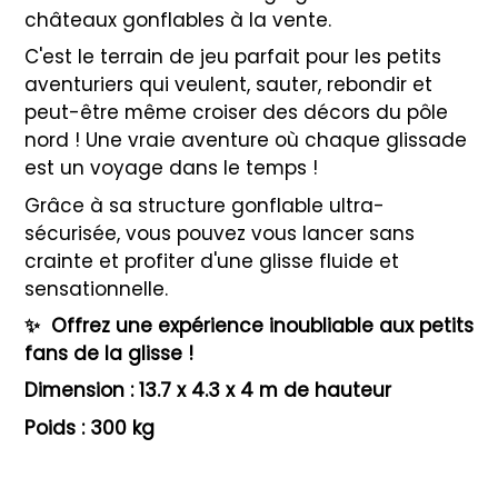
châteaux gonflables à la vente.
C'est le terrain de jeu parfait pour les petits
aventuriers qui veulent, sauter, rebondir et
peut-être même croiser des décors du pôle
nord ! Une vraie aventure où chaque glissade
est un voyage dans le temps !
Grâce à sa structure gonflable ultra-
sécurisée, vous pouvez vous lancer sans
crainte et profiter d'une glisse fluide et
sensationnelle.
✨
Offrez une expérience inoubliable aux petits
fans de la glisse !
Dimension : 13.7 x 4.3 x 4 m de hauteur
Poids : 300 kg