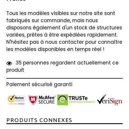
Tous les modèles visibles sur notre site sont
fabriqués sur commande, mais nous
disposons également d'un stock de structures
variées, prêtes à être expédiées rapidement.
N'hésitez pas à nous contacter pour connaître
les modèles disponibles en temps réel !
3
5
personnes regardent actuellement ce
produit
Paiement sécurisé garanti
PRODUITS CONNEXES