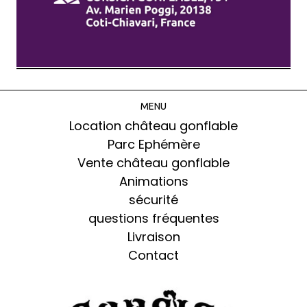
MENU
Location château gonflable
Parc Ephémère
Vente château gonflable
Animations
sécurité
questions fréquentes
Livraison
Contact