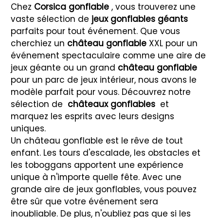
Chez
Corsica gonflable
, vous trouverez une
vaste sélection de
jeux gonflables géants
parfaits pour tout événement. Que vous
cherchiez un
château gonflable
XXL pour un
événement spectaculaire comme une aire de
jeux géante ou un grand
château gonflable
pour un parc de jeux intérieur, nous avons le
modèle parfait pour vous. Découvrez notre
sélection de
châteaux gonflables
et
marquez les esprits avec leurs designs
uniques.
Un château gonflable est le rêve de tout
enfant. Les tours d'escalade, les obstacles et
les toboggans apportent une expérience
unique à n'importe quelle fête. Avec une
grande aire de jeux gonflables, vous pouvez
être sûr que votre événement sera
inoubliable. De plus, n'oubliez pas que si les