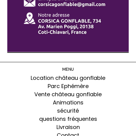
MENU
Location château gonflable
Parc Ephémère
Vente château gonflable
Animations
sécurité
questions fréquentes
Livraison
Contact