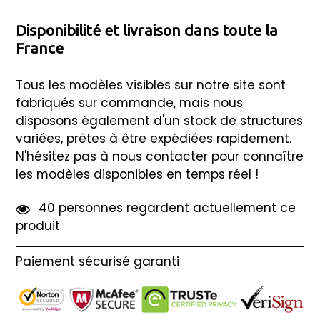
Disponibilité et livraison dans toute la
France
Tous les modèles visibles sur notre site sont
fabriqués sur commande, mais nous
disposons également d'un stock de structures
variées, prêtes à être expédiées rapidement.
N'hésitez pas à nous contacter pour connaître
les modèles disponibles en temps réel !
4
0
personnes regardent actuellement ce
produit
Paiement sécurisé garanti