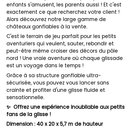
enfants s'amusent, les parents aussi ! Et c'est
exactement ce que recherchez votre client !
Alors découvrez notre large gamme de
châteaux gonflables à la vente.
C'est le terrain de jeu parfait pour les petits
aventuriers qui veulent, sauter, rebondir et
peut-être même croiser des décors du pôle
nord ! Une vraie aventure où chaque glissade
est un voyage dans le temps !
Grâce à sa structure gonflable ultra-
sécurisée, vous pouvez vous lancer sans
crainte et profiter d'une glisse fluide et
sensationnelle.
✨
Offrez une expérience inoubliable aux petits
fans de la glisse !
Dimension : 40 x 20 x 5,7 m de hauteur