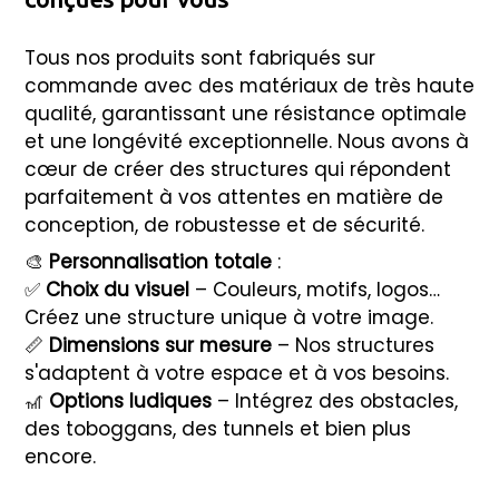
Tous nos produits sont fabriqués sur
commande avec des matériaux de très haute
qualité, garantissant une résistance optimale
et une longévité exceptionnelle. Nous avons à
cœur de créer des structures qui répondent
parfaitement à vos attentes en matière de
conception, de robustesse et de sécurité.
🎨
Personnalisation totale
:
✅
Choix du visuel
– Couleurs, motifs, logos…
Créez une structure unique à votre image.
📏
Dimensions sur mesure
– Nos structures
s'adaptent à votre espace et à vos besoins.
🎢
Options ludiques
– Intégrez des obstacles,
des toboggans, des tunnels et bien plus
encore.