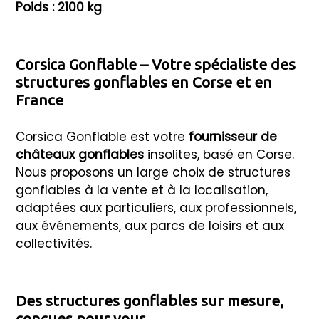
Poids : 2100 kg
Corsica Gonflable – Votre spécialiste des
structures gonflables en Corse et en
France
Corsica Gonflable est votre
fournisseur de
châteaux gonflables
insolites, basé en Corse.
Nous proposons un large choix de structures
gonflables à la vente et à la localisation,
adaptées aux particuliers, aux professionnels,
aux événements, aux parcs de loisirs et aux
collectivités.
Des structures gonflables sur mesure,
conçues pour vous