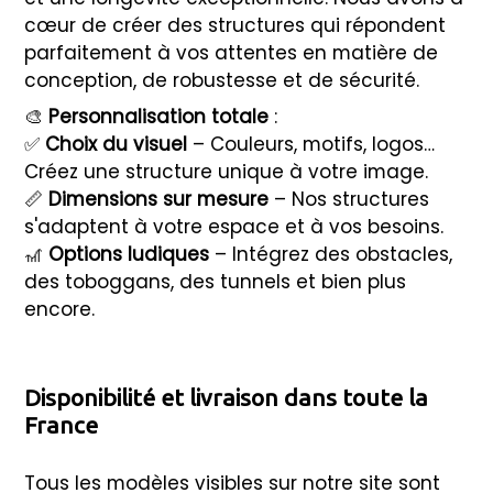
cœur de créer des structures qui répondent
parfaitement à vos attentes en matière de
conception, de robustesse et de sécurité.
🎨
Personnalisation totale
:
✅
Choix du visuel
– Couleurs, motifs, logos…
Créez une structure unique à votre image.
📏
Dimensions sur mesure
– Nos structures
s'adaptent à votre espace et à vos besoins.
🎢
Options ludiques
– Intégrez des obstacles,
des toboggans, des tunnels et bien plus
encore.
Disponibilité et livraison dans toute la
France
Tous les modèles visibles sur notre site sont