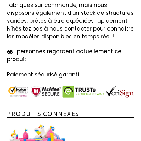
fabriqués sur commande, mais nous
disposons également d'un stock de structures
variées, prêtes à être expédiées rapidement.
N'hésitez pas à nous contacter pour connaître
les modèles disponibles en temps réel !
4
7
personnes regardent actuellement ce
produit
Paiement sécurisé garanti
PRODUITS CONNEXES