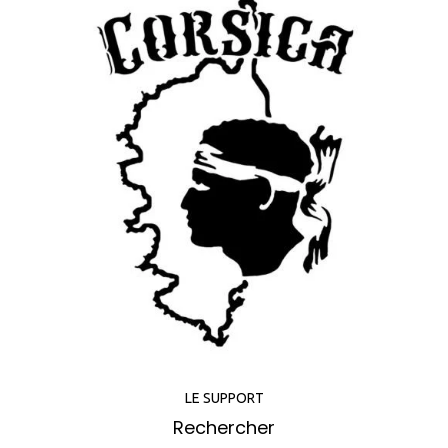
LE SUPPORT
Rechercher