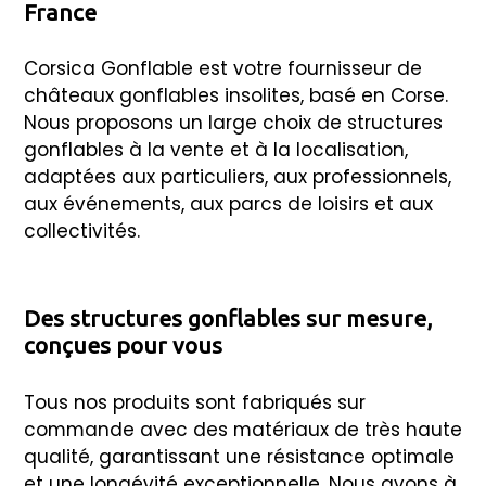
France
Corsica Gonflable est votre fournisseur de
châteaux gonflables insolites, basé en Corse.
Nous proposons un large choix de structures
gonflables à la vente et à la localisation,
adaptées aux particuliers, aux professionnels,
aux événements, aux parcs de loisirs et aux
collectivités.
Des structures gonflables sur mesure,
conçues pour vous
Tous nos produits sont fabriqués sur
commande avec des matériaux de très haute
qualité, garantissant une résistance optimale
et une longévité exceptionnelle. Nous avons à