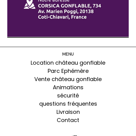
MENU
Location château gonflable
Parc Ephémère
Vente château gonflable
Animations
sécurité
questions fréquentes
Livraison
Contact