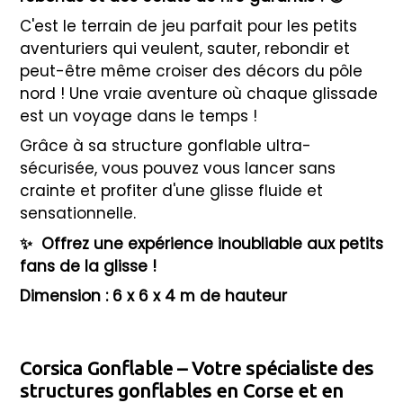
C'est le terrain de jeu parfait pour les petits
aventuriers qui veulent, sauter, rebondir et
peut-être même croiser des décors du pôle
nord ! Une vraie aventure où chaque glissade
est un voyage dans le temps !
Grâce à sa structure gonflable ultra-
sécurisée, vous pouvez vous lancer sans
crainte et profiter d'une glisse fluide et
sensationnelle.
✨
Offrez une expérience inoubliable aux petits
fans de la glisse !
Dimension : 6 x 6 x 4 m de hauteur
Corsica Gonflable – Votre spécialiste des
structures gonflables en Corse et en