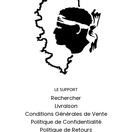
LE SUPPORT
Rechercher
Livraison
Conditions Générales de Vente
Politique de Confidentialité
Politique de Retours