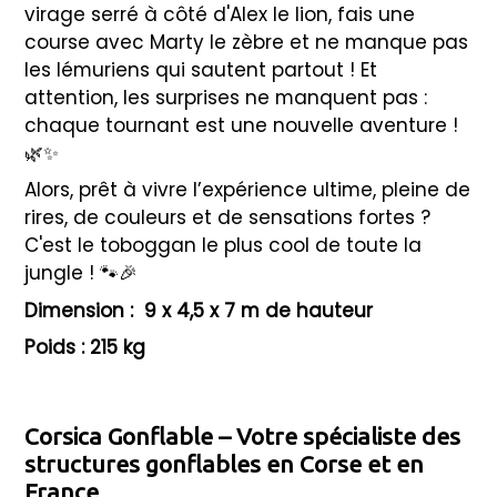
virage serré à côté d'Alex le lion, fais une
course avec Marty le zèbre et ne manque pas
les lémuriens qui sautent partout ! Et
attention, les surprises ne manquent pas :
chaque tournant est une nouvelle aventure !
🌿✨
Alors, prêt à vivre l’expérience ultime, pleine de
rires, de couleurs et de sensations fortes ?
C'est le toboggan le plus cool de toute la
jungle ! 🐾🎉
Dimension :
9 x 4,5 x 7 m
de hauteur
Poids : 215 kg
Corsica Gonflable – Votre spécialiste des
structures gonflables en Corse et en
France