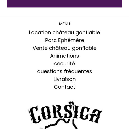
MENU
Location château gonflable
Parc Ephémère
Vente château gonflable
Animations
sécurité
questions fréquentes
Livraison
Contact