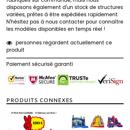
disposons également d'un stock de structures
variées, prêtes à être expédiées rapidement.
N'hésitez pas à nous contacter pour connaître
les modèles disponibles en temps réel !
4
9
personnes regardent actuellement ce
produit
Paiement sécurisé garanti
PRODUITS CONNEXES