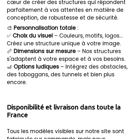
cœur de créer des structures qui répondent
parfaitement à vos attentes en matière de
conception, de robustesse et de sécurité.
🎨
Personnalisation totale
:
✅
Choix du visuel
– Couleurs, motifs, logos…
Créez une structure unique à votre image.
📏
Dimensions sur mesure
– Nos structures
s'adaptent à votre espace et à vos besoins.
🎢
Options ludiques
– Intégrez des obstacles,
des toboggans, des tunnels et bien plus
encore.
Disponibilité et livraison dans toute la
France
Tous les modèles visibles sur notre site sont
fabriqués sur commande, mais nous