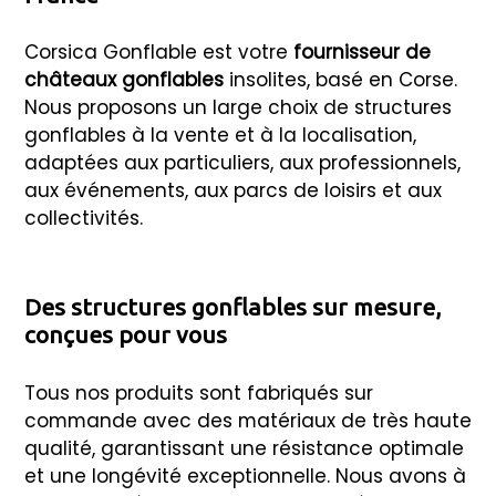
Corsica Gonflable est votre
fournisseur de
châteaux gonflables
insolites, basé en Corse.
Nous proposons un large choix de structures
gonflables à la vente et à la localisation,
adaptées aux particuliers, aux professionnels,
aux événements, aux parcs de loisirs et aux
collectivités.
Des structures gonflables sur mesure,
conçues pour vous
Tous nos produits sont fabriqués sur
commande avec des matériaux de très haute
qualité, garantissant une résistance optimale
et une longévité exceptionnelle. Nous avons à