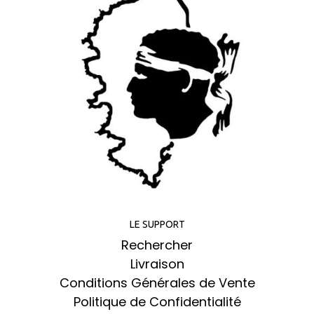
LE SUPPORT
Rechercher
Livraison
Conditions Générales de Vente
Politique de Confidentialité