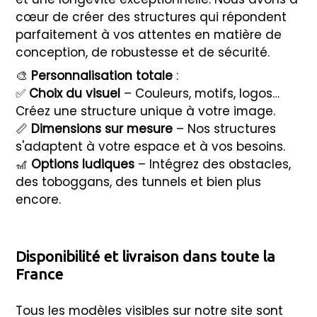
cœur de créer des structures qui répondent
parfaitement à vos attentes en matière de
conception, de robustesse et de sécurité.
🎨
Personnalisation totale
:
✅
Choix du visuel
– Couleurs, motifs, logos…
Créez une structure unique à votre image.
📏
Dimensions sur mesure
– Nos structures
s'adaptent à votre espace et à vos besoins.
🎢
Options ludiques
– Intégrez des obstacles,
des toboggans, des tunnels et bien plus
encore.
Disponibilité et livraison dans toute la
France
Tous les modèles visibles sur notre site sont