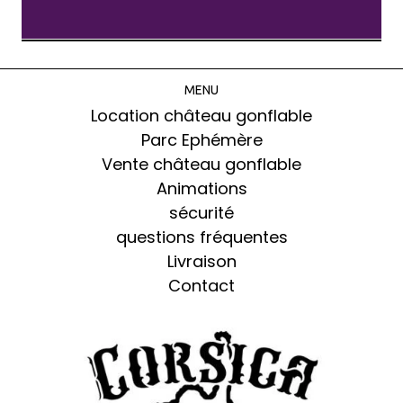
MENU
Location château gonflable
Parc Ephémère
Vente château gonflable
Animations
sécurité
questions fréquentes
Livraison
Contact