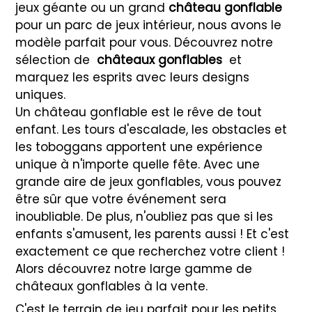
jeux géante ou un grand
château gonflable
pour un parc de jeux intérieur, nous avons le
modèle parfait pour vous. Découvrez notre
sélection de
châteaux gonflables
et
marquez les esprits avec leurs designs
uniques.
Un château gonflable est le rêve de tout
enfant. Les tours d'escalade, les obstacles et
les toboggans apportent une expérience
unique à n'importe quelle fête. Avec une
grande aire de jeux gonflables, vous pouvez
être sûr que votre événement sera
inoubliable. De plus, n'oubliez pas que si les
enfants s'amusent, les parents aussi ! Et c'est
exactement ce que recherchez votre client !
Alors découvrez notre large gamme de
châteaux gonflables à la vente.
C'est le terrain de jeu parfait pour les petits