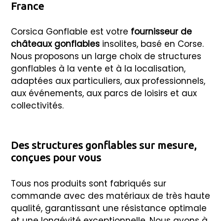
France
Corsica Gonflable est votre
fournisseur de
châteaux gonflables
insolites, basé en Corse.
Nous proposons un large choix de structures
gonflables à la vente et à la localisation,
adaptées aux particuliers, aux professionnels,
aux événements, aux parcs de loisirs et aux
collectivités.
Des structures gonflables sur mesure,
conçues pour vous
Tous nos produits sont fabriqués sur
commande avec des matériaux de très haute
qualité, garantissant une résistance optimale
et une longévité exceptionnelle. Nous avons à