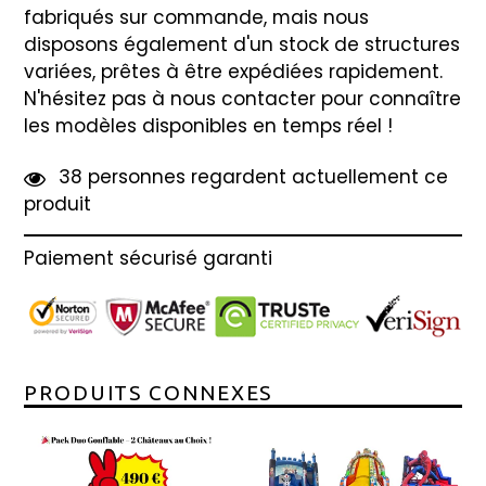
fabriqués sur commande, mais nous
disposons également d'un stock de structures
variées, prêtes à être expédiées rapidement.
N'hésitez pas à nous contacter pour connaître
les modèles disponibles en temps réel !
3
8
personnes regardent actuellement ce
produit
Paiement sécurisé garanti
PRODUITS CONNEXES