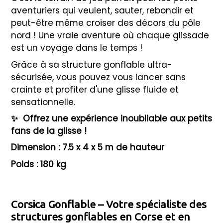
aventuriers qui veulent, sauter, rebondir et
peut-être même croiser des décors du pôle
nord ! Une vraie aventure où chaque glissade
est un voyage dans le temps !
Grâce à sa structure gonflable ultra-
sécurisée, vous pouvez vous lancer sans
crainte et profiter d'une glisse fluide et
sensationnelle.
✨
Offrez une expérience inoubliable aux petits
fans de la glisse !
Dimension : 7.5 x 4 x 5 m de hauteur
Poids : 180 kg
Corsica Gonflable – Votre spécialiste des
structures gonflables en Corse et en