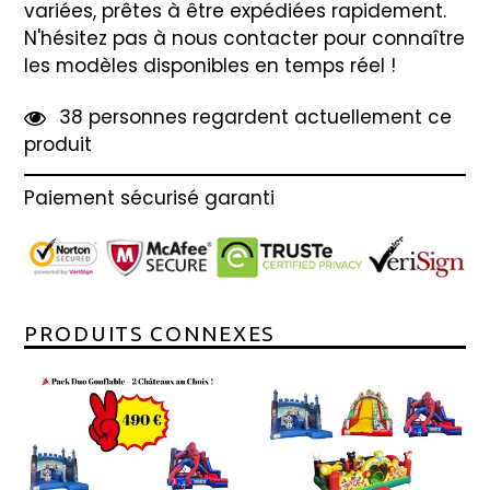
variées, prêtes à être expédiées rapidement.
N'hésitez pas à nous contacter pour connaître
les modèles disponibles en temps réel !
3
8
personnes regardent actuellement ce
produit
Paiement sécurisé garanti
PRODUITS CONNEXES