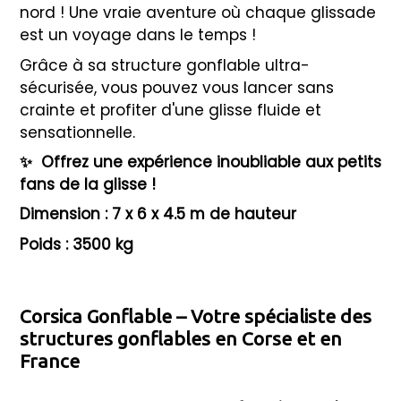
nord ! Une vraie aventure où chaque glissade
est un voyage dans le temps !
Grâce à sa structure gonflable ultra-
sécurisée, vous pouvez vous lancer sans
crainte et profiter d'une glisse fluide et
sensationnelle.
✨
Offrez une expérience inoubliable aux petits
fans de la glisse !
Dimension : 7 x 6 x 4.5 m de hauteur
Poids : 3500 kg
Corsica Gonflable – Votre spécialiste des
structures gonflables en Corse et en
France