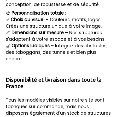
conception, de robustesse et de sécurité.
🎨
Personnalisation totale
:
✅
Choix du visuel
– Couleurs, motifs, logos…
Créez une structure unique à votre image.
📏
Dimensions sur mesure
– Nos structures
s'adaptent à votre espace et à vos besoins.
🎢
Options ludiques
– Intégrez des obstacles,
des toboggans, des tunnels et bien plus
encore.
Disponibilité et livraison dans toute la
France
Tous les modèles visibles sur notre site sont
fabriqués sur commande, mais nous
disposons également d'un stock de structures