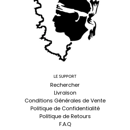
LE SUPPORT
Rechercher
Livraison
Conditions Générales de Vente
Politique de Confidentialité
Politique de Retours
F.A.Q