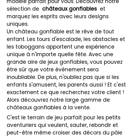
modèle parfait pour vous. Découvrez notre
sélection de
châteaux gonflables
et
marquez les esprits avec leurs designs
uniques.
Un château gonflable est le rêve de tout
enfant. Les tours d'escalade, les obstacles et
les toboggans apportent une expérience
unique à n'importe quelle fête. Avec une
grande aire de jeux gonflables, vous pouvez
être sûr que votre événement sera
inoubliable. De plus, n'oubliez pas que si les
enfants s'amusent, les parents aussi ! Et c'est
exactement ce que recherchez votre client !
Alors découvrez notre large gamme de
châteaux gonflables à la vente.
C'est le terrain de jeu parfait pour les petits
aventuriers qui veulent, sauter, rebondir et
peut-être même croiser des décors du pôle