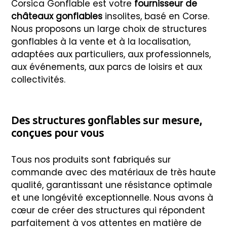
Corsica Gonflable est votre
fournisseur de
châteaux gonflables
insolites, basé en Corse.
Nous proposons un large choix de structures
gonflables à la vente et à la localisation,
adaptées aux particuliers, aux professionnels,
aux événements, aux parcs de loisirs et aux
collectivités.
Des structures gonflables sur mesure,
conçues pour vous
Tous nos produits sont fabriqués sur
commande avec des matériaux de très haute
qualité, garantissant une résistance optimale
et une longévité exceptionnelle. Nous avons à
cœur de créer des structures qui répondent
parfaitement à vos attentes en matière de