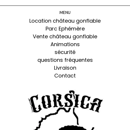
MENU
Location château gonflable
Parc Ephémère
Vente château gonflable
Animations
sécurité
questions fréquentes
Livraison
Contact