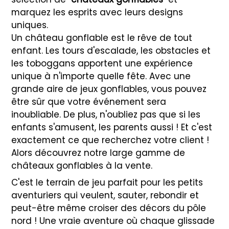
marquez les esprits avec leurs designs
uniques.
Un château gonflable est le rêve de tout
enfant. Les tours d'escalade, les obstacles et
les toboggans apportent une expérience
unique à n'importe quelle fête. Avec une
grande aire de jeux gonflables, vous pouvez
être sûr que votre événement sera
inoubliable. De plus, n'oubliez pas que si les
enfants s'amusent, les parents aussi ! Et c'est
exactement ce que recherchez votre client !
Alors découvrez notre large gamme de
châteaux gonflables à la vente.
C'est le terrain de jeu parfait pour les petits
aventuriers qui veulent, sauter, rebondir et
peut-être même croiser des décors du pôle
nord ! Une vraie aventure où chaque glissade