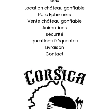
MENU
Location château gonflable
Parc Ephémère
Vente château gonflable
Animations
sécurité
questions fréquentes
Livraison
Contact