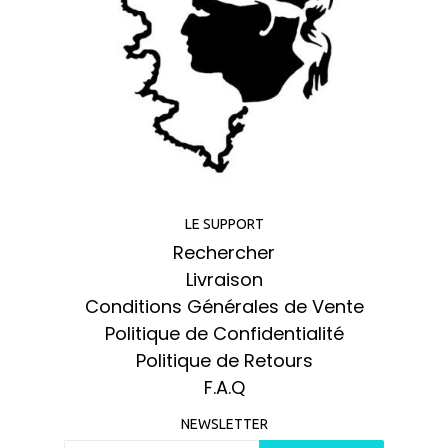
LE SUPPORT
Rechercher
Livraison
Conditions Générales de Vente
Politique de Confidentialité
Politique de Retours
F.A.Q
NEWSLETTER