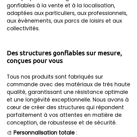
gonflables à la vente et à la localisation,
adaptées aux particuliers, aux professionnels,
aux événements, aux parcs de loisirs et aux
collectivités.
Des structures gonflables sur mesure,
conçues pour vous
Tous nos produits sont fabriqués sur
commande avec des matériaux de très haute
qualité, garantissant une résistance optimale
et une longévité exceptionnelle. Nous avons à
cœur de créer des structures qui répondent
parfaitement à vos attentes en matière de
conception, de robustesse et de sécurité.
🎨
Personnalisation totale
: