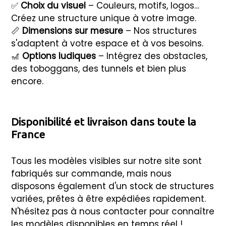
✅
Choix du visuel
– Couleurs, motifs, logos…
Créez une structure unique à votre image.
📏
Dimensions sur mesure
– Nos structures
s'adaptent à votre espace et à vos besoins.
🎢
Options ludiques
– Intégrez des obstacles,
des toboggans, des tunnels et bien plus
encore.
Disponibilité et livraison dans toute la
France
Tous les modèles visibles sur notre site sont
fabriqués sur commande, mais nous
disposons également d'un stock de structures
variées, prêtes à être expédiées rapidement.
N'hésitez pas à nous contacter pour connaître
les modèles disponibles en temps réel !