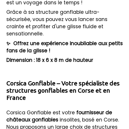
est un voyage dans le temps !
Grâce à sa structure gonflable ultra-
sécurisée, vous pouvez vous lancer sans
crainte et profiter d'une glisse fluide et
sensationnelle.
✨
Offrez une expérience inoubliable aux petits
fans de la glisse !
Dimension : 18 x 6 x 8 m de hauteur
Corsica Gonflable – Votre spécialiste des
structures gonflables en Corse et en
France
Corsica Gonflable est votre
fournisseur de
châteaux gonflables
insolites, basé en Corse.
Nous proposons un large choix de structures