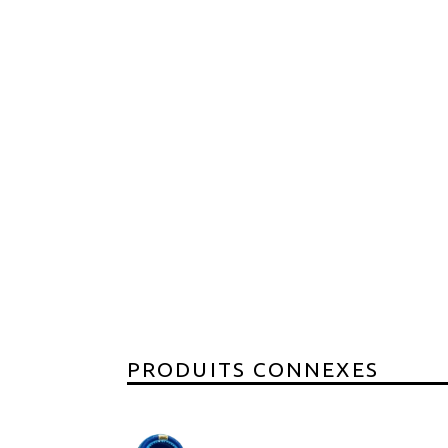
PRODUITS CONNEXES