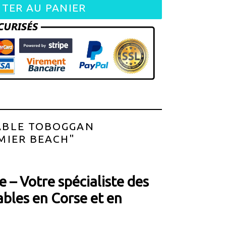
TER AU PANIER
ABLE TOBOGGAN
MIER BEACH"
 – Votre spécialiste des
ables en Corse et en